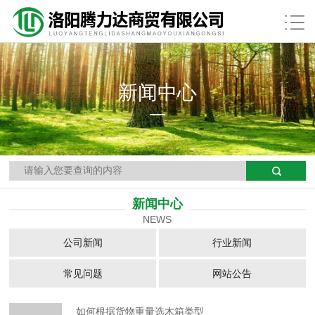
新闻中心
当前位置：
网站首页
>>
新闻中心
新闻中心
NEWS
公司新闻
行业新闻
常见问题
网站公告
如何根据货物重量选木箱类型